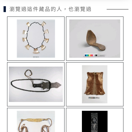
瀏覽過這件藏品的人，也瀏覽過