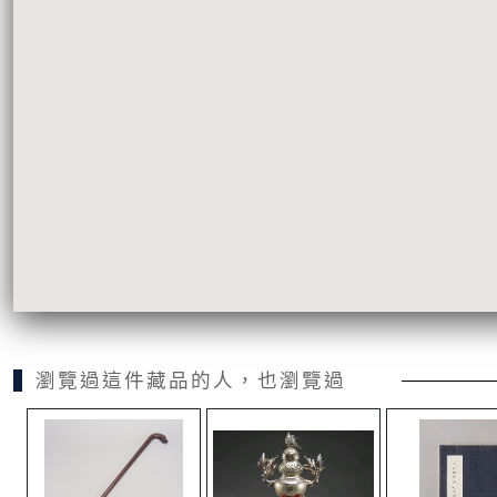
瀏覽過這件藏品的人，也瀏覽過