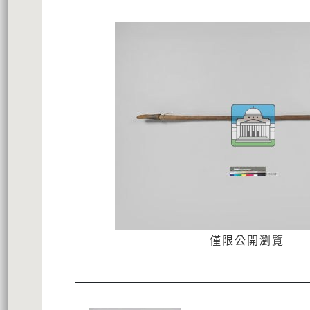
僅限公開瀏覽