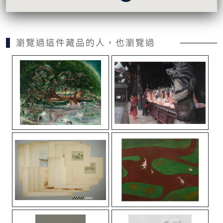
瀏覽過這件藏品的人，也瀏覽過