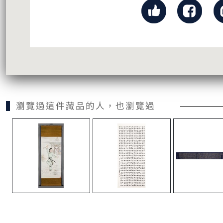
瀏覽過這件藏品的人，也瀏覽過