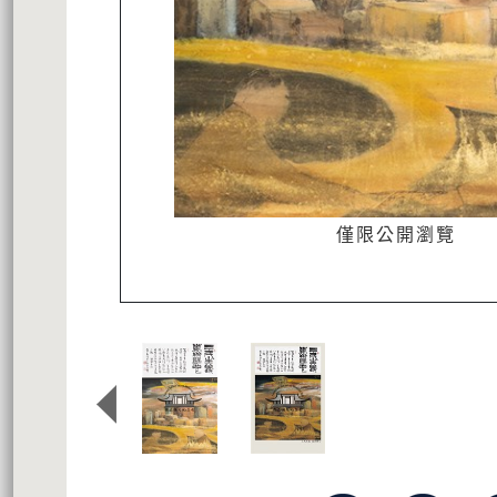
僅限公開瀏覽