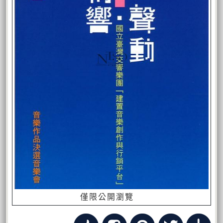
僅限公開瀏覽