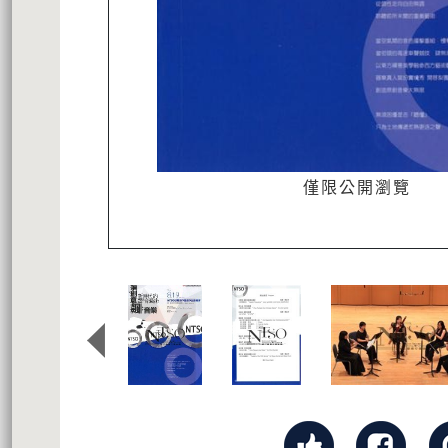
僅限公開瀏覽