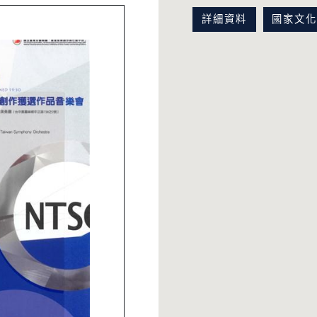
詳細資料
國家文