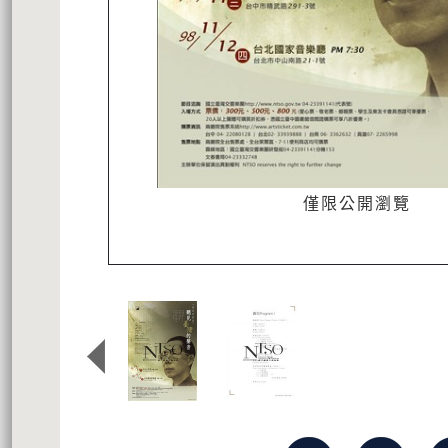
僅限公開瀏覽