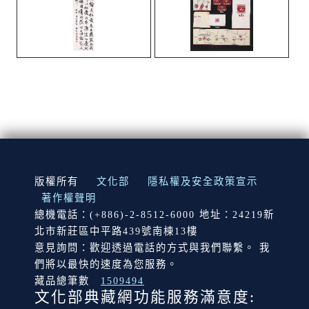
:::
版權所有
文化部
隱私權及安全政策宣示
著作權聲明
總機電話：(+886)-2-8512-6000 地址：24219新
北市新莊區中平路439號南棟13樓
意見詢問：歡迎透過電話的方式與我們聯繫。 我
們將以最快的速度為您服務。
藏品總筆數
1509494
文化部典藏網功能服務滿意度: