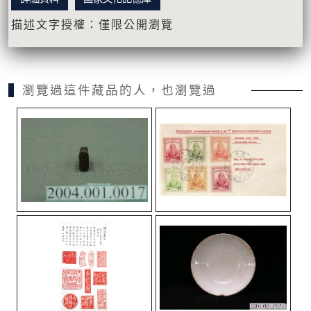
描述文字授權：僅限公開瀏覽
瀏覽過這件藏品的人，也瀏覽過