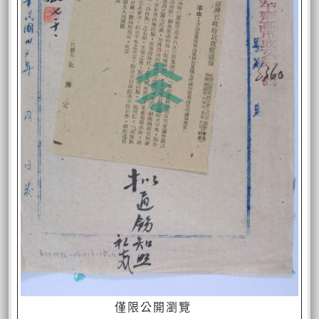
僅限公開瀏覽