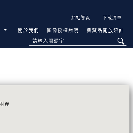
網站導覽
下載清單
覽
關於我們
圖像授權說明
典藏品開放統計
請輸入關鍵字
業財產