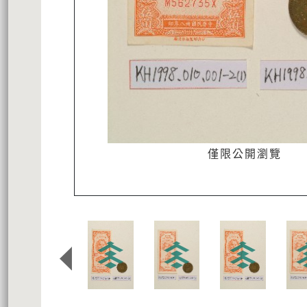
僅限公開瀏覽