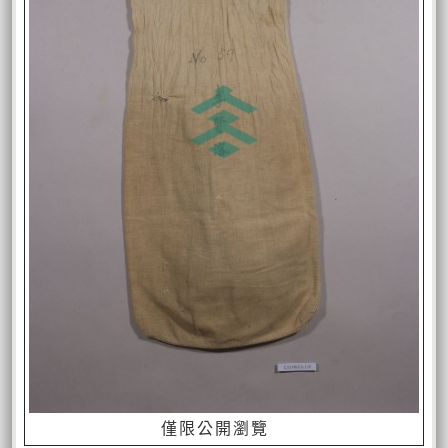
僅限公開瀏覽