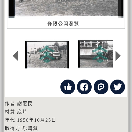
僅限公開瀏覽
作者:謝惠民
材質:底片
年代:1956年10月25日
取得方式:購藏