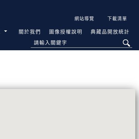
網站導覽
下載清單
覽
關於我們
圖像授權說明
典藏品開放統計
請輸入關鍵字