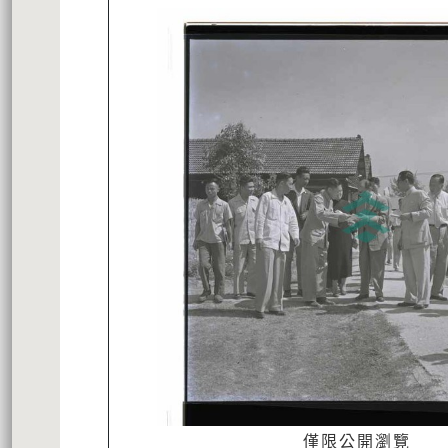
僅限公開瀏覽