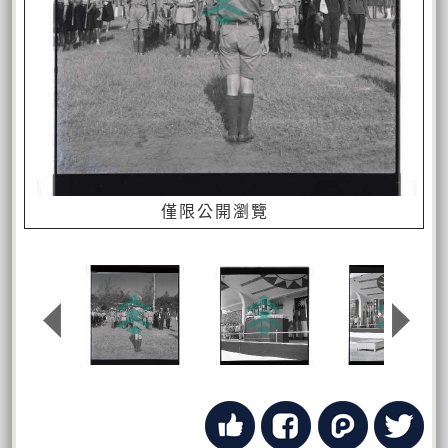
僅限公開瀏覽