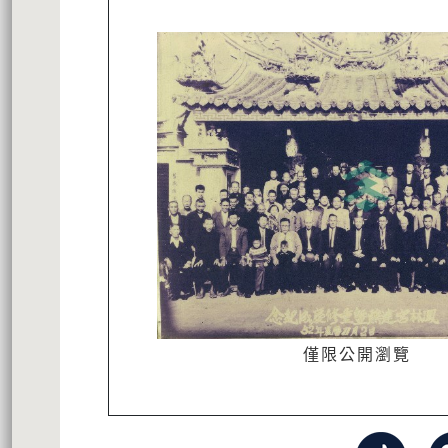
僅限公開瀏覽