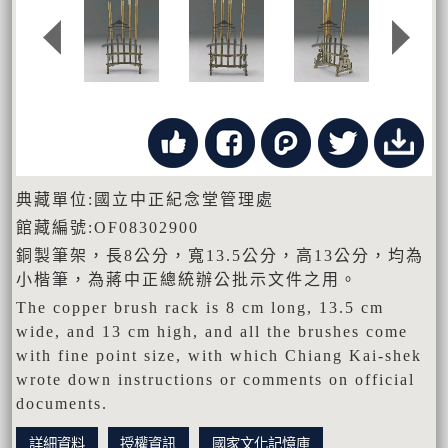
典藏單位:國立中正紀念堂管理處
館藏編號:OF08302900
銅製筆架，長8公分，寬13.5公分，高13公分，均為
小楷筆，為蔣中正總統辦公批示文件之用。
The copper brush rack is 8 cm long, 13.5 cm
wide, and 13 cm high, and all the brushes come
with fine point size, with which Chiang Kai-shek
wrote down instructions or comments on official
documents.
詳細資料
授權資訊
國家文化記憶庫