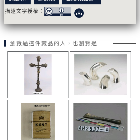
描述文字授權：
瀏覽過這件藏品的人，也瀏覽過