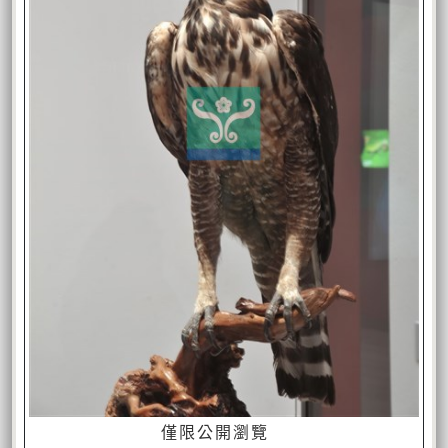
僅限公開瀏覽