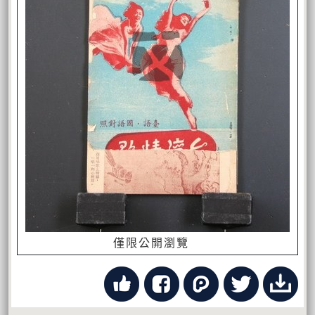
僅限公開瀏覽