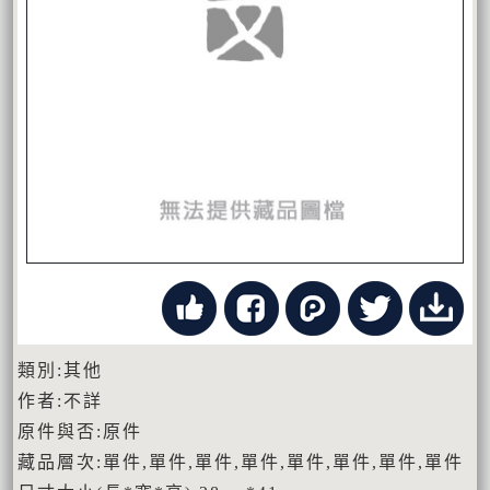
類別:其他
作者:不詳
原件與否:原件
藏品層次:單件,單件,單件,單件,單件,單件,單件,單件