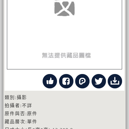
類別:攝影
拍攝者:不詳
原件與否:原件
藏品層次:單件