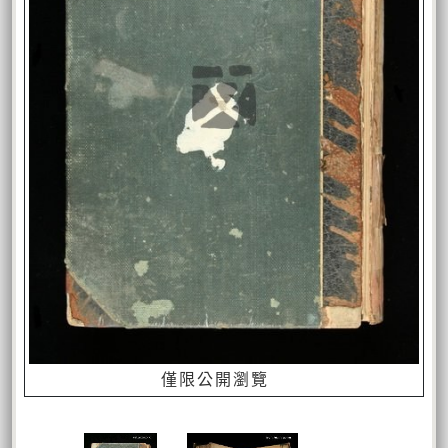
僅限公開瀏覽