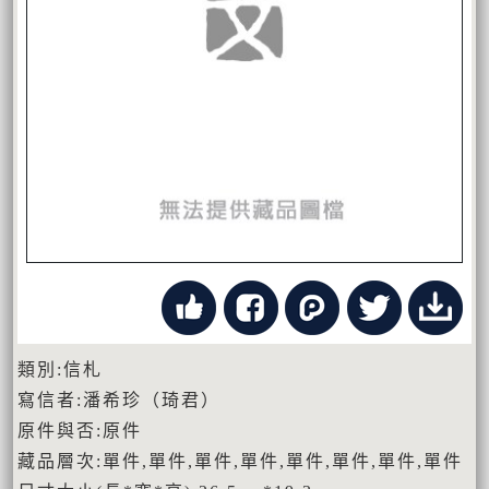
類別:信札
寫信者:潘希珍（琦君）
原件與否:原件
藏品層次:單件,單件,單件,單件,單件,單件,單件,單件