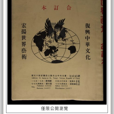
僅限公開瀏覽