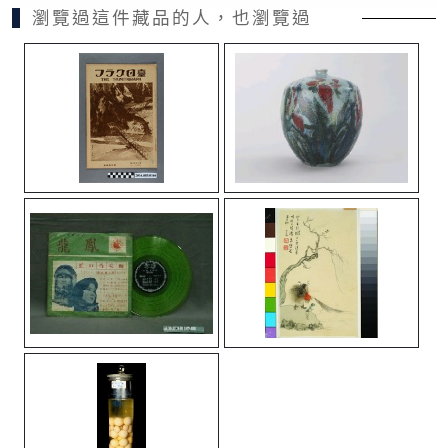
瀏覽過這件藏品的人，也瀏覽過