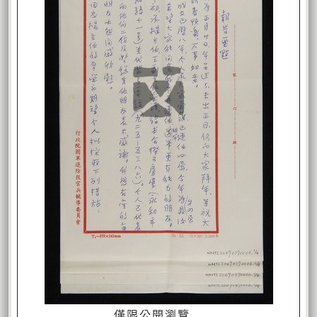
僅限公開瀏覽