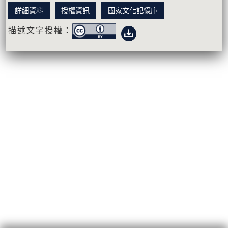
詳細資料
授權資訊
國家文化記憶庫
描述文字授權：