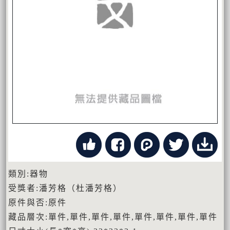
類別:器物
受獎者:潘芳格（杜潘芳格）
原件與否:原件
藏品層次:單件,單件,單件,單件,單件,單件,單件,單件