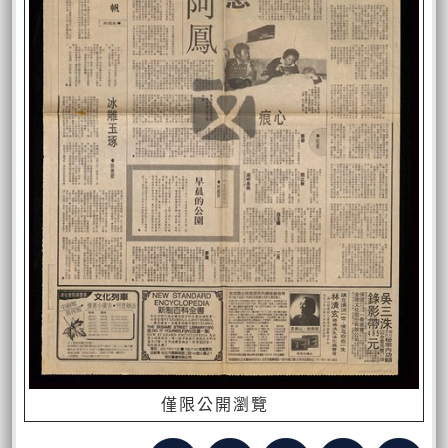
僅限公開瀏覽