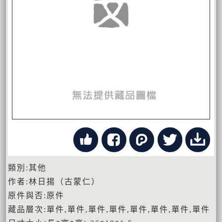
類別:其他
作者:林日揚（古蒙仁）
原件與否:原件
藏品層次:單件,單件,單件,單件,單件,單件,單件,單件