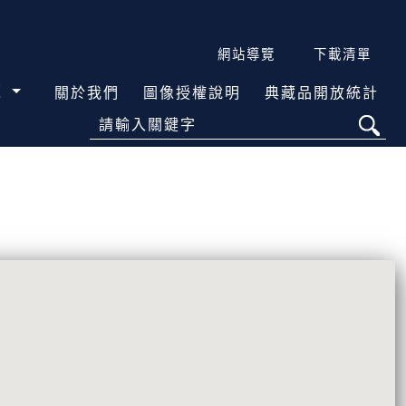
網站導覽
下載清單
覽
關於我們
圖像授權說明
典藏品開放統計
請輸入關鍵字