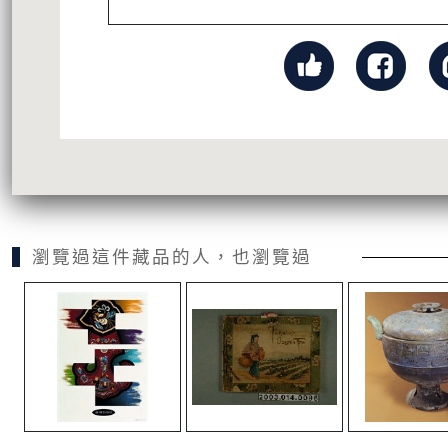
瀏覽過這件藏品的人，也瀏覽過