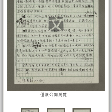
僅限公開瀏覽