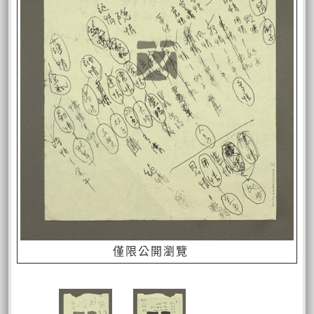
僅限公開瀏覽