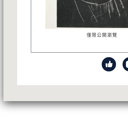
僅限公開瀏覽