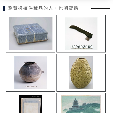
瀏覽過這件藏品的人，也瀏覽過