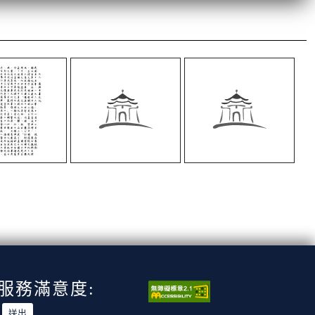
服務滿意度: