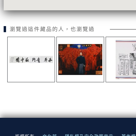
瀏覽過這件藏品的人，也瀏覽過