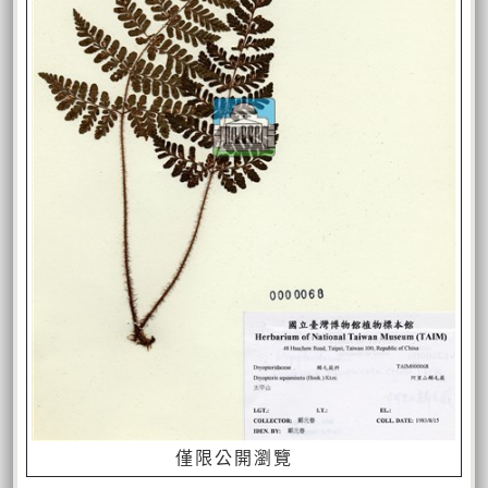
僅限公開瀏覽