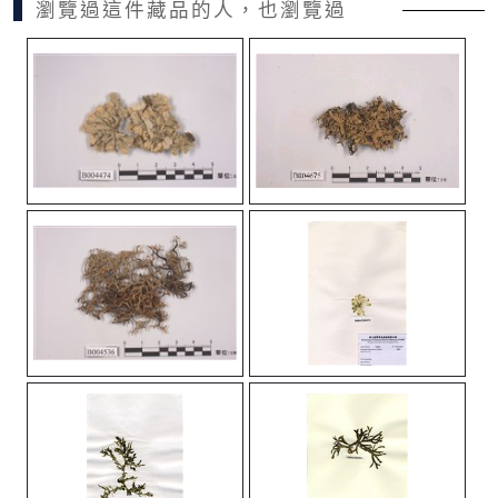
瀏覽過這件藏品的人，也瀏覽過