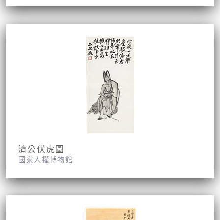
濟公伏虎圖
國家人權博物館