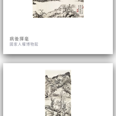
病後揮毫
國家人權博物館