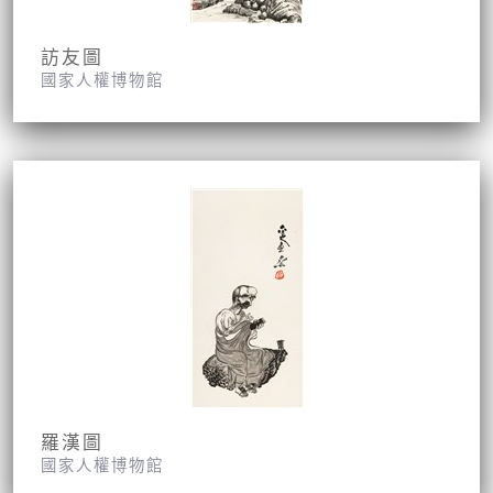
訪友圖
國家人權博物館
羅漢圖
國家人權博物館