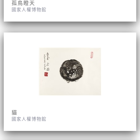
孤鳥瞪天
國家人權博物館
貓
國家人權博物館