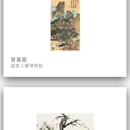
賀壽圖
國家人權博物館