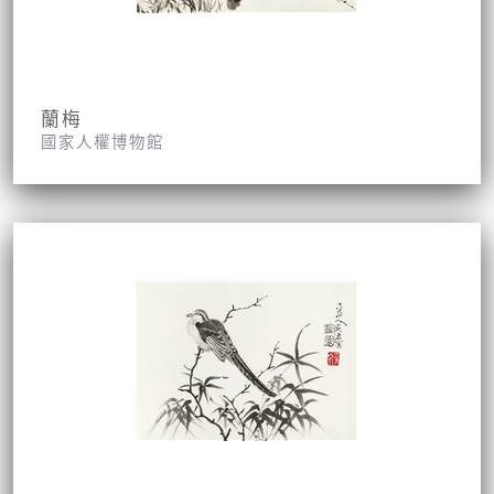
蘭梅
國家人權博物館