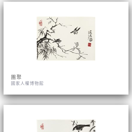
團聚
國家人權博物館