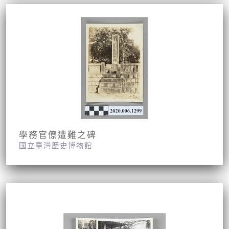
學務官僚遭難之碑
國立臺灣歷史博物館