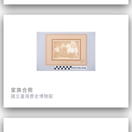
家族合照
國立臺灣歷史博物館