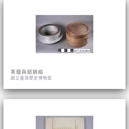
蒸籠與鋁鍋組
國立臺灣歷史博物館