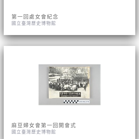
第一回處女會紀念
國立臺灣歷史博物館
麻豆婦女會第一回開會式
國立臺灣歷史博物館