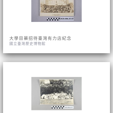
大學目藥招待臺灣有力店紀念
國立臺灣歷史博物館