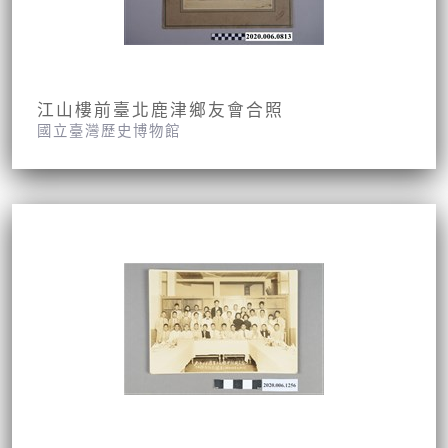
江山樓前臺北鹿津鄉友會合照
國立臺灣歷史博物館