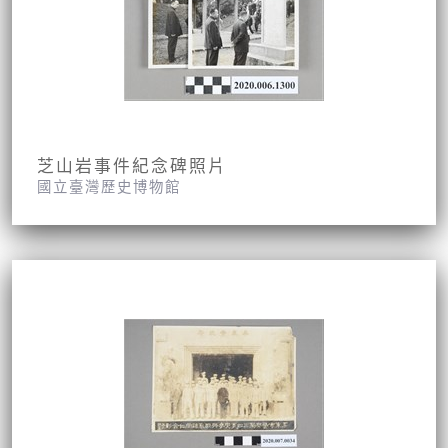
芝山岩事件紀念碑照片
國立臺灣歷史博物館