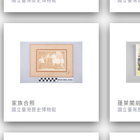
國立臺灣歷史博物館
國立臺灣
家族合照
國立臺灣歷史博物館
國立臺灣