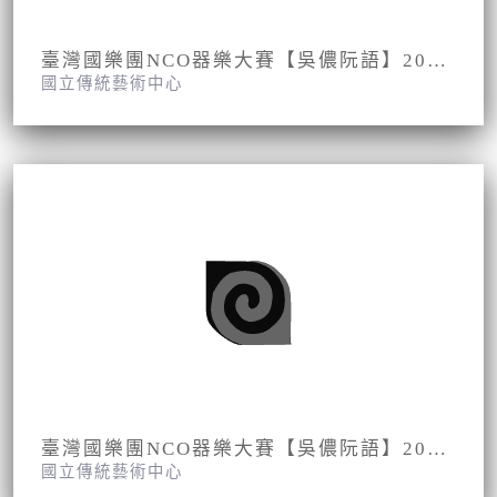
臺灣國樂團NCO器樂大賽【吳儂阮語】2023中阮新秀選拔 決選音樂會照片：國立傳統藝術中心主任陳悅宜頒發第一名予孫聿瑩
國立傳統藝術中心
臺灣國樂團NCO器樂大賽【吳儂阮語】2023中阮新秀選拔 決選音樂會照片：最佳魅力舞臺獎得主蔡安蕎
國立傳統藝術中心