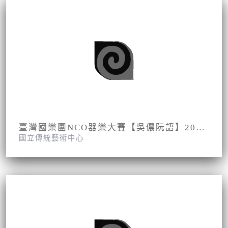
臺灣國樂團NCO器樂大賽【吳儂阮語】2023中阮新秀選拔 決選音樂會 海報
國立傳統藝術中心