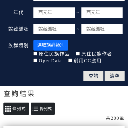
年代
~
館藏編號
~
選取族群類別
族群類別
原住民族作品
原住民族作者
OpenData
創用CC應用
查詢結果
條列式
共200筆