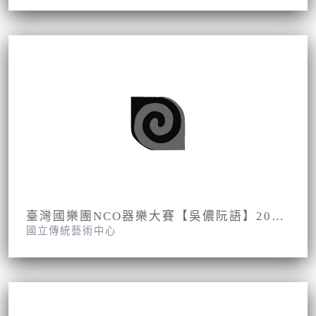
臺灣國樂團NCO器樂大賽【吳儂阮語】2023中阮新秀選拔 決選音樂會照片：評審團主席鄭翠蘋頒發第二名予吳如晴
國立傳統藝術中心