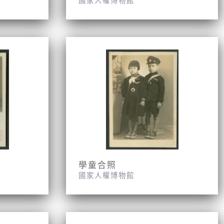
國家人權博物館
學童合照
國家人權博物館