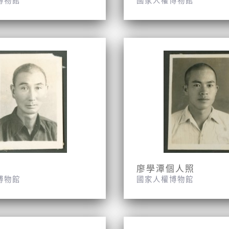
博物館
國家人權博物館
廖學潭個人照
博物館
國家人權博物館