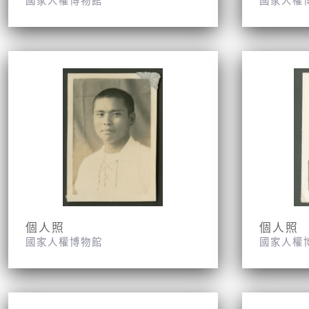
國家人權博物館
國家人權
個人照
個人照
國家人權博物館
國家人權