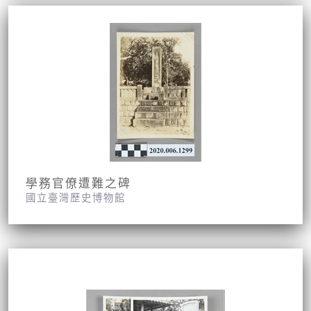
學務官僚遭難之碑
國立臺灣歷史博物館