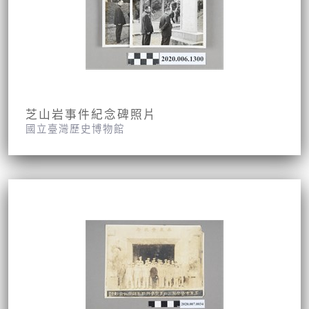
芝山岩事件紀念碑照片
國立臺灣歷史博物館