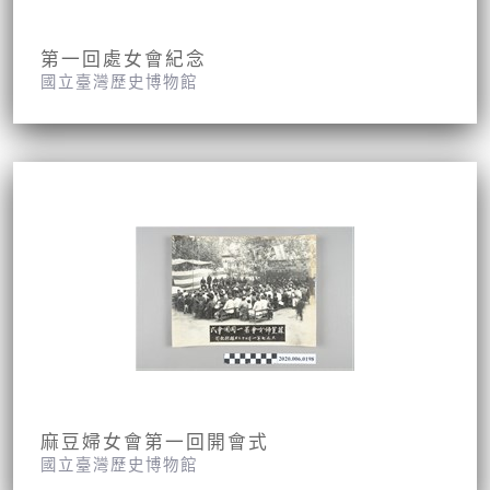
第一回處女會紀念
國立臺灣歷史博物館
麻豆婦女會第一回開會式
國立臺灣歷史博物館