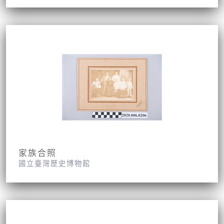
家族合照
國立臺灣歷史博物館