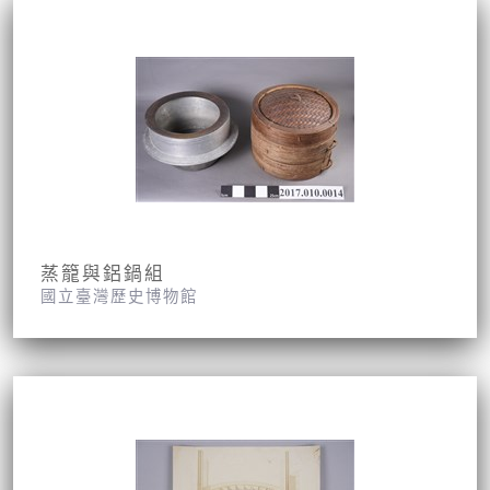
蒸籠與鋁鍋組
國立臺灣歷史博物館