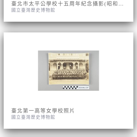
臺北市太平公學校十五周年紀念攝影(昭和九年九月九日)
國立臺灣歷史博物館
臺北第一高等女學校照片
國立臺灣歷史博物館