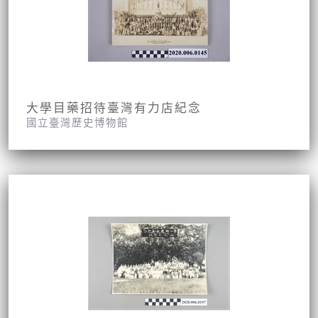
大學目藥招待臺灣有力店紀念
國立臺灣歷史博物館