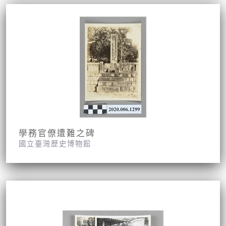
學務官僚遭難之碑
國立臺灣歷史博物館