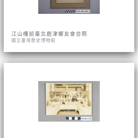
江山樓前臺北鹿津鄉友會合照
國立臺灣歷史博物館