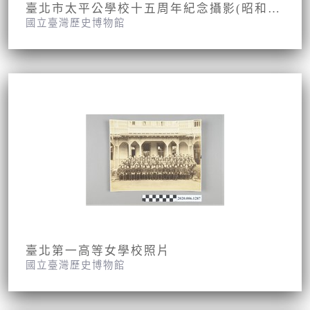
臺北市太平公學校十五周年紀念攝影(昭和九年九月九日)
國立臺灣歷史博物館
臺北第一高等女學校照片
國立臺灣歷史博物館