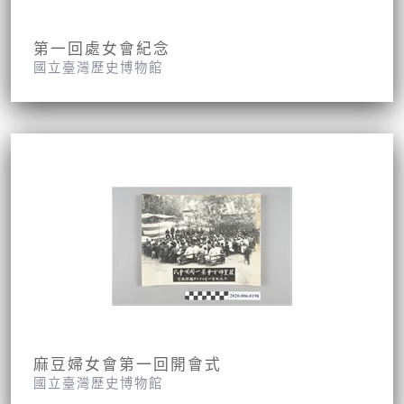
第一回處女會紀念
國立臺灣歷史博物館
麻豆婦女會第一回開會式
國立臺灣歷史博物館