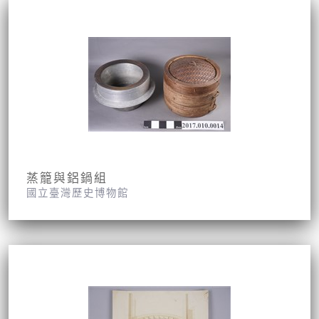
蒸籠與鋁鍋組
國立臺灣歷史博物館