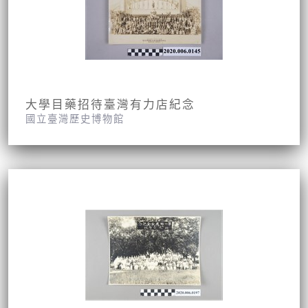
大學目藥招待臺灣有力店紀念
國立臺灣歷史博物館