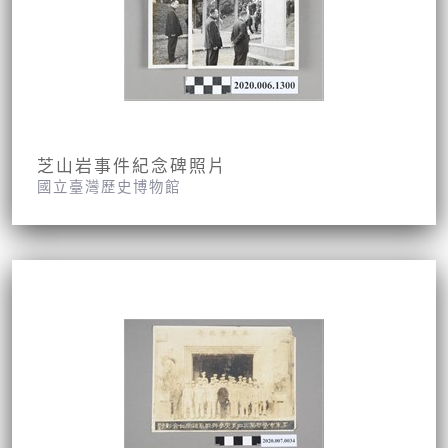
芝山岩事件紀念碑照片
國立臺灣歷史博物館