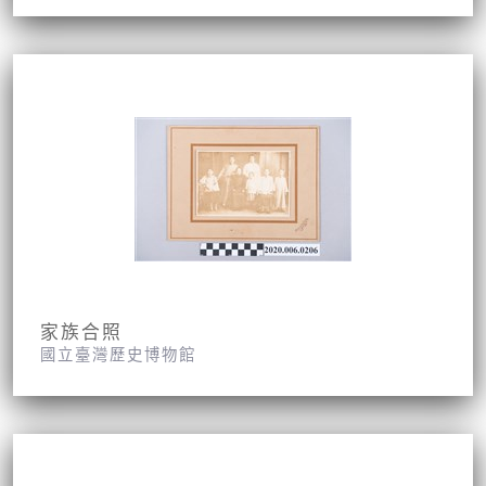
家族合照
國立臺灣歷史博物館