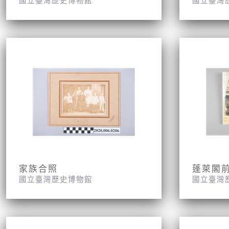
國立臺灣歷史博物館
國立臺灣
家族合照
國立臺灣歷史博物館
國立臺灣