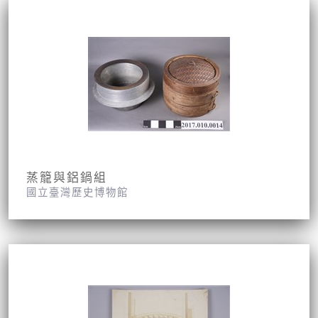
蒸籠與鋁鍋組
國立臺灣歷史博物館