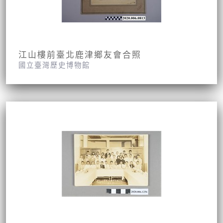
江山樓前臺北鹿津鄉友會合照
國立臺灣歷史博物館