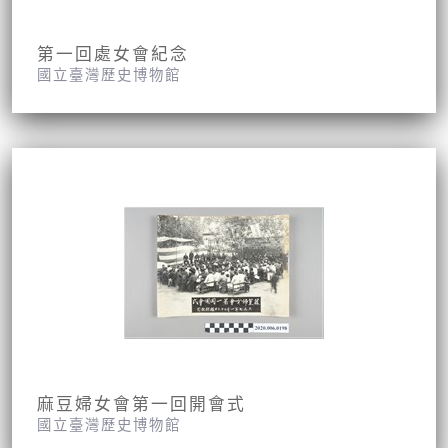
第一回處女會紀念
國立臺灣歷史博物館
麻豆婦女會第一回開會式
國立臺灣歷史博物館