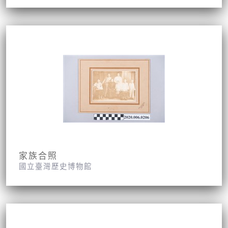
家族合照
國立臺灣歷史博物館