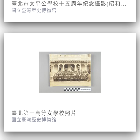
臺北市太平公學校十五周年紀念攝影(昭和九年九月九日)
國立臺灣歷史博物館
臺北第一高等女學校照片
國立臺灣歷史博物館