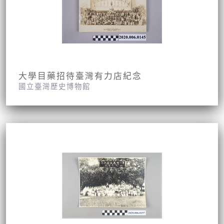
大學目藥招待臺灣有力店紀念
國立臺灣歷史博物館