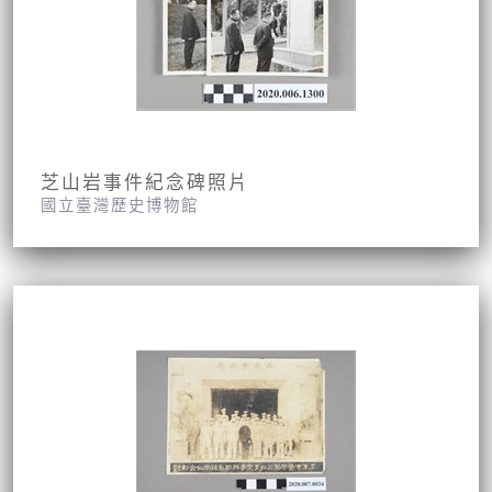
芝山岩事件紀念碑照片
國立臺灣歷史博物館