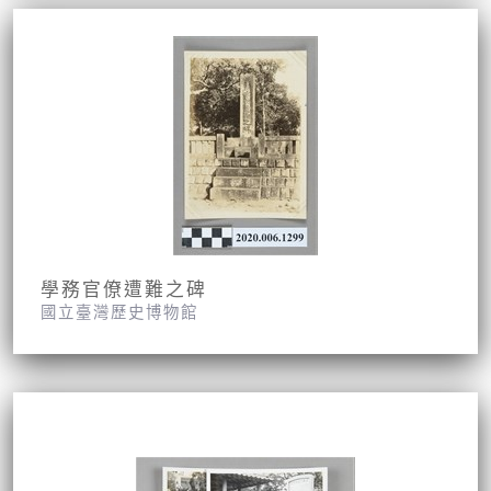
學務官僚遭難之碑
國立臺灣歷史博物館