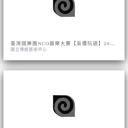
臺灣國樂團NCO器樂大賽【吳儂阮語】2023中阮新秀選拔 決選音樂會 大合照
國立傳統藝術中心