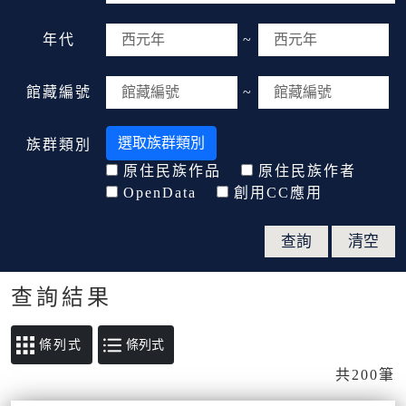
年代
~
館藏編號
~
選取族群類別
族群類別
原住民族作品
原住民族作者
OpenData
創用CC應用
查詢結果
條列式
共200筆