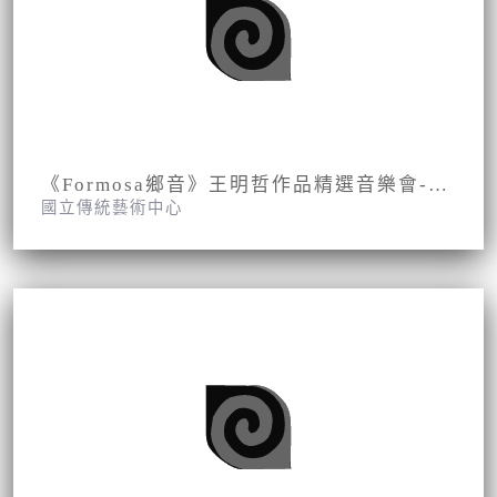
《Formosa鄉音》王明哲作品精選音樂會-Banner
國立傳統藝術中心