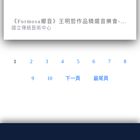
《Formosa鄉音》王明哲作品精選音樂會-海報
國立傳統藝術中心
1
2
3
4
5
6
7
8
9
10
下一頁
最尾頁