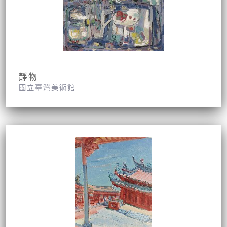
靜物
國立臺灣美術館