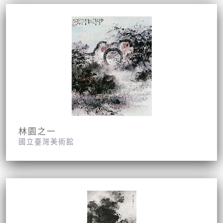
林園之一
國立臺灣美術館