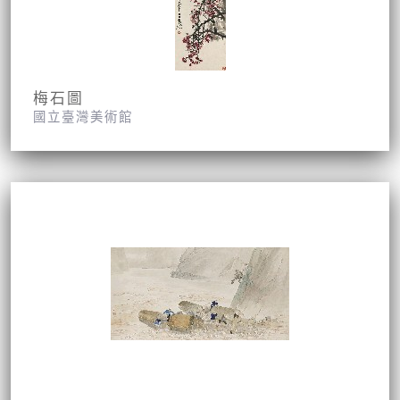
梅石圖
國立臺灣美術館