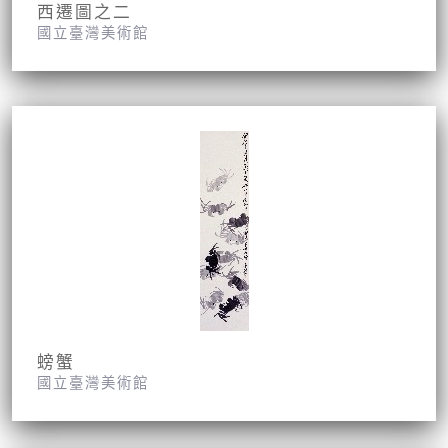
西遷圖之二
國立臺灣美術館
螃蟹
國立臺灣美術館