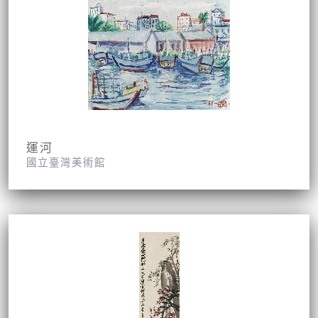
運河
國立臺灣美術館