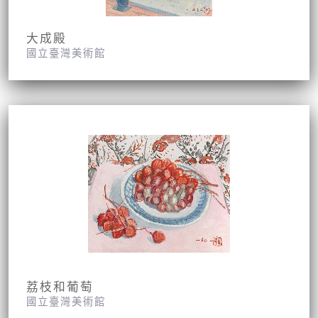
大成殿
國立臺灣美術館
荔枝和葡萄
國立臺灣美術館