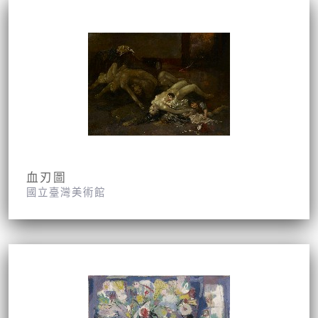
血刃圖
國立臺灣美術館