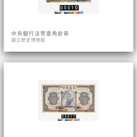
中央銀行法幣壹角鈔券
國立歷史博物館