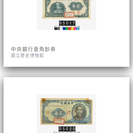
中央銀行壹角鈔券
國立歷史博物館