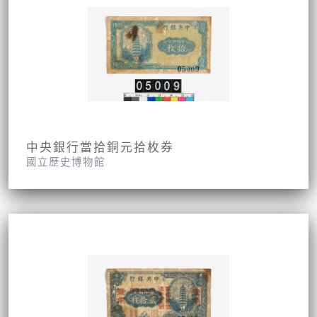
中央銀行當拾銅元拾枚券
國立歷史博物館