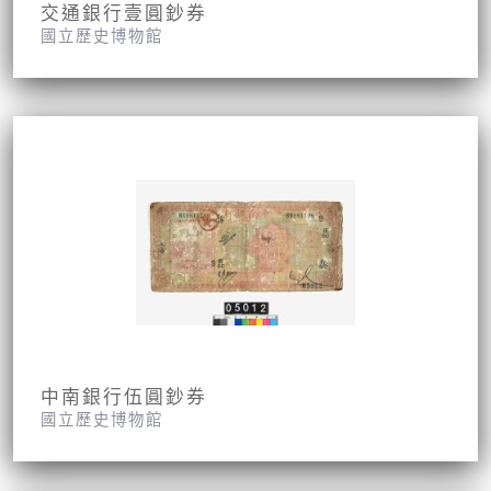
交通銀行壹圓鈔券
國立歷史博物館
中南銀行伍圓鈔券
國立歷史博物館