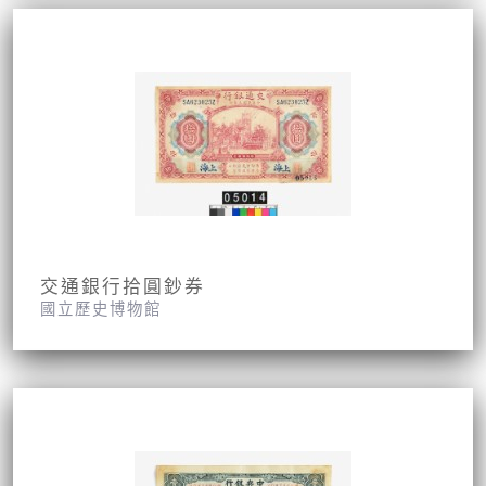
交通銀行拾圓鈔券
國立歷史博物館