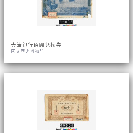
大清銀行佰圓兌換券
國立歷史博物館