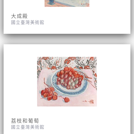
大成殿
國立臺灣美術館
荔枝和葡萄
國立臺灣美術館