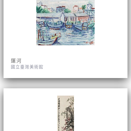
運河
國立臺灣美術館