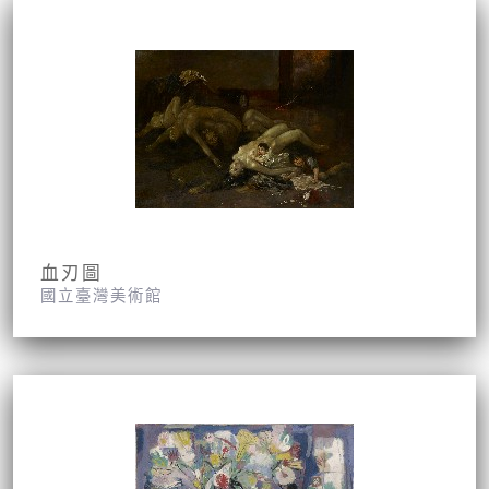
血刃圖
國立臺灣美術館