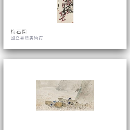
梅石圖
國立臺灣美術館