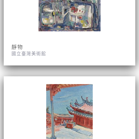
靜物
國立臺灣美術館