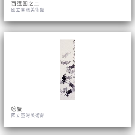
西遷圖之二
國立臺灣美術館
螃蟹
國立臺灣美術館