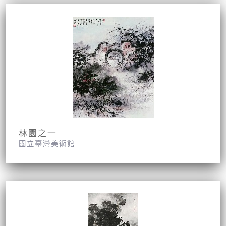
林園之一
國立臺灣美術館