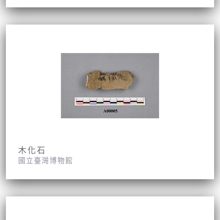
木化石
國立臺灣博物館