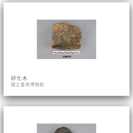
矽化木
國立臺灣博物館