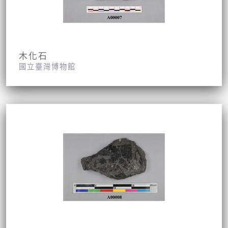
木化石
國立臺灣博物館