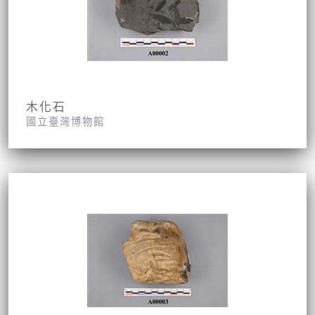
木化石
國立臺灣博物館