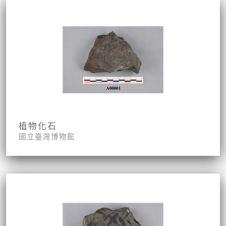
植物化石
國立臺灣博物館