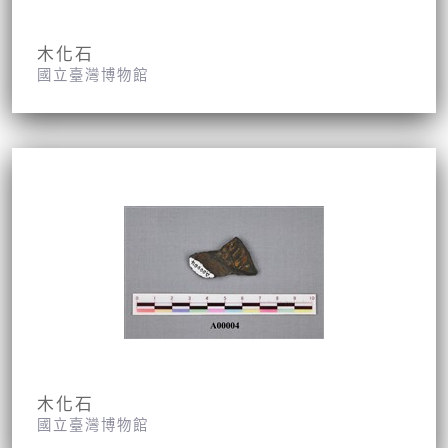
木化石
國立臺灣博物館
木化石
國立臺灣博物館