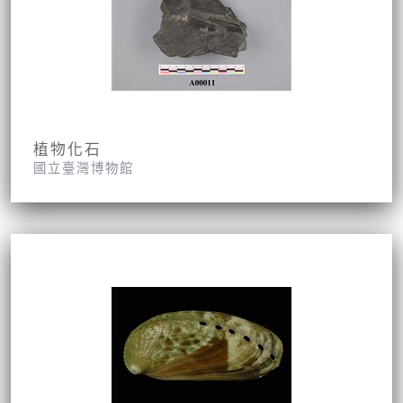
植物化石
國立臺灣博物館