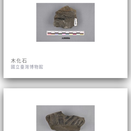
木化石
國立臺灣博物館